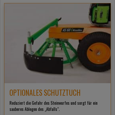
OPTIONALES SCHUTZTUCH
Reduziert die Gefahr des Steinwurfes und sorgt für ein
sauberes Ablegen des „Abfalls“.