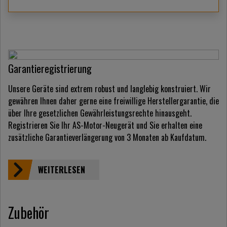
Garantieregistrierung
Unsere Geräte sind extrem robust und langlebig konstruiert. Wir
gewähren Ihnen daher gerne eine freiwillige Herstellergarantie, die
über Ihre gesetzlichen Gewährleistungsrechte hinausgeht.
Registrieren Sie Ihr AS-Motor-Neugerät und Sie erhalten eine
zusätzliche Garantieverlängerung von 3 Monaten ab Kaufdatum.
WEITERLESEN
Zubehör