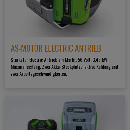
AS-MOTOR ELECTRIC ANTRIEB
Stärkster Electric Antrieb am Markt. 56 Volt, 3,46 kW
Maximalleistung. Zwei Akku-Steckplätze, aktive Kühlung und
zwei Arbeitsgeschwindigkeiten.