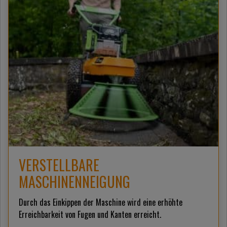
VERSTELLBARE
MASCHINENNEIGUNG
Durch das Einkippen der Maschine wird eine erhöhte
Erreichbarkeit von Fugen und Kanten erreicht.