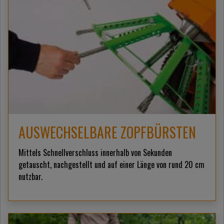
AUSWECHSELBARE ZOPFBÜRSTEN
Mittels Schnellverschluss innerhalb von Sekunden
getauscht, nachgestellt und auf einer Länge von rund 20 cm
nutzbar.