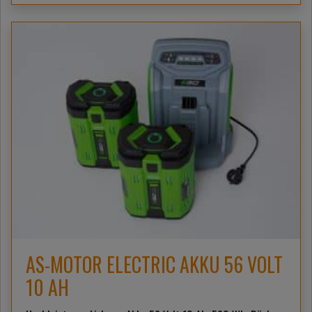
AS-MOTOR ELECTRIC AKKU 56 VOLT
10 AH