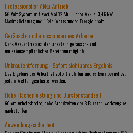
Professioneller Akku-Antrieb
56 Volt System mit zwei Mal 12 Ah Li-Ionen Akkus. 3,46 kW
Maximalleistung und 1.344 Wattstunden Energieinhalt.
Geräusch- und emissionsarmes Arbeiten
Dank Akkuantrieb ist der Einsatz in geräusch- und
emissionsempfindlichen Bereichen möglich.
Unkrautentfernung - Sofort sichtbares Ergebnis
Das Ergebnis der Arbeit ist sofort sichtbar und es kann bei nahezu
jedem Wetter gearbeitet werden.
Hohe Flächenleistung und Bürstenstandzeit
60 cm Arbeitsbreite, hohe Standzeiten der 8 Bürsten, werkzeuglos
nachstellbar.
Anwendungssicherheit