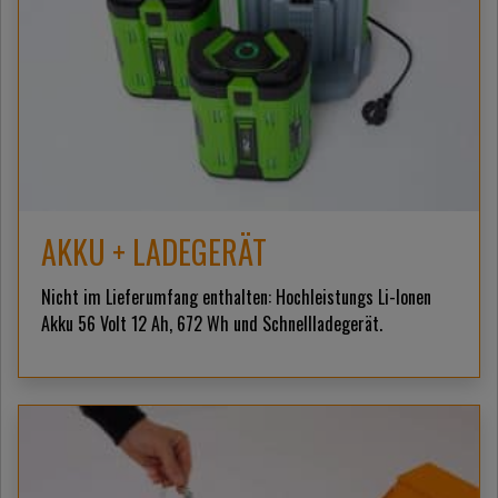
AKKU + LADEGERÄT
Nicht im Lieferumfang enthalten: Hochleistungs Li-Ionen
Akku 56 Volt 12 Ah, 672 Wh und Schnellladegerät.