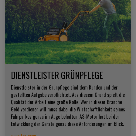
DIENSTLEISTER GRÜNPFLEGE
Dienstleister in der Grünpflege sind dem Kunden und der
gestellten Aufgabe verpflichtet. Aus diesem Grund spielt die
Qualität der Arbeit eine große Rolle. Wer in dieser Branche
Geld verdienen will muss dabei die Wirtschaftlichkeit seines
Fuhrparkes genau im Auge behalten. AS-Motor hat bei der
Entwicklung der Geräte genau diese Anforderungen im Blick.