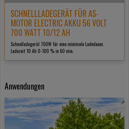
SCHNELLLADEGERÄT FÜR AS-
MOTOR ELECTRIC AKKU 56 VOLT
700 WATT 10/12 AH
Schnelladegerät 700W für eine minimale Ladedauer.
Ladezeit 10 Ah 0-100 % in 60 min.
Anwendungen