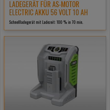
LADEGERÄT FÜR AS-MOTOR
ELECTRIC AKKU 56 VOLT 10 AH
Schnellladegerät mit Ladezeit: 100 % in 70 min.