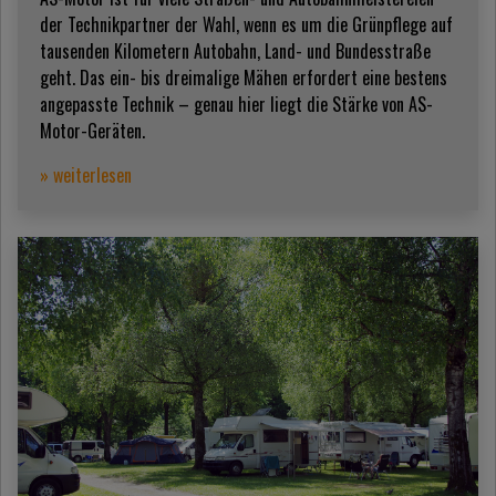
der Technikpartner der Wahl, wenn es um die Grünpflege auf
tausenden Kilometern Autobahn, Land- und Bundesstraße
geht. Das ein- bis dreimalige Mähen erfordert eine bestens
angepasste Technik – genau hier liegt die Stärke von AS-
Motor-Geräten.
» weiterlesen