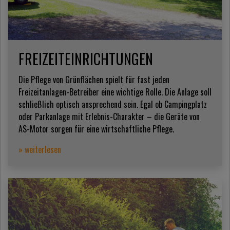
FREIZEITEINRICHTUNGEN
Die Pflege von Grünflächen spielt für fast jeden
Freizeitanlagen-Betreiber eine wichtige Rolle. Die Anlage soll
schließlich optisch ansprechend sein. Egal ob Campingplatz
oder Parkanlage mit Erlebnis-Charakter – die Geräte von
AS-Motor sorgen für eine wirtschaftliche Pflege.
» weiterlesen