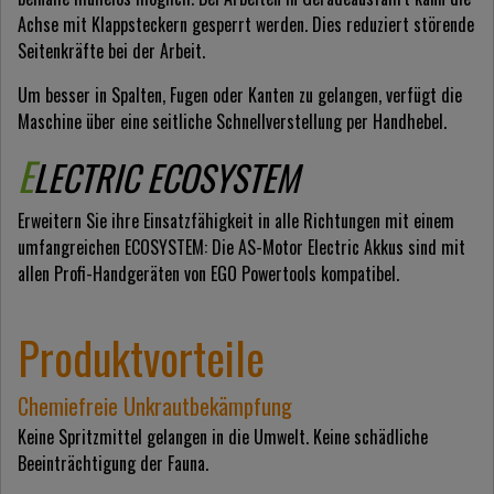
Achse mit Klappsteckern gesperrt werden. Dies reduziert störende
Seitenkräfte bei der Arbeit.
Um besser in Spalten, Fugen oder Kanten zu gelangen, verfügt die
Maschine über eine seitliche Schnellverstellung per Handhebel.
E
LECTRIC ECOSYSTEM
Erweitern Sie ihre Einsatzfähigkeit in alle Richtungen mit einem
umfangreichen ECOSYSTEM: Die AS-Motor Electric Akkus sind mit
allen Profi-Handgeräten von EGO Powertools kompatibel.
Produktvorteile
Chemiefreie Unkrautbekämpfung
Keine Spritzmittel gelangen in die Umwelt. Keine schädliche
Beeinträchtigung der Fauna.