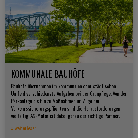
KOMMUNALE BAUHÖFE
Bauhöfe übernehmen im kommunalen oder städtischen
Umfeld verschiedenste Aufgaben bei der Grünpflege. Von der
Parkanlage bis hin zu Maßnahmen im Zuge der
Verkehrssicherungspflichten sind die Herausforderungen
vielfältig. AS-Motor ist dabei genau der richtige Partner.
» weiterlesen