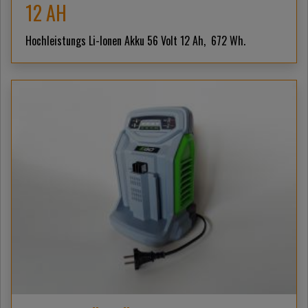
12 AH
Hochleistungs Li-Ionen Akku 56 Volt 12 Ah, 672 Wh.