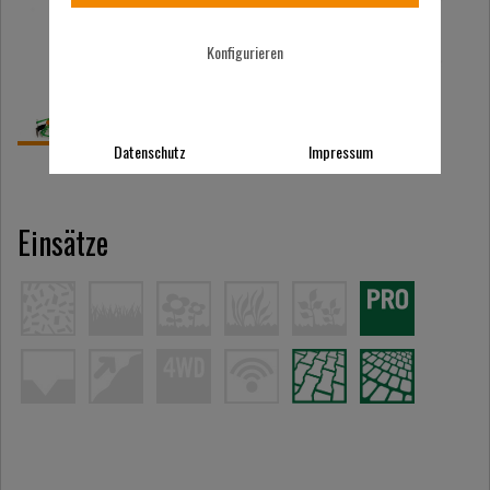
Konfigurieren
Datenschutz
Impressum
Einsätze