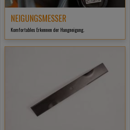
NEIGUNGSMESSER
Komfortables Erkennen der Hangneigung.