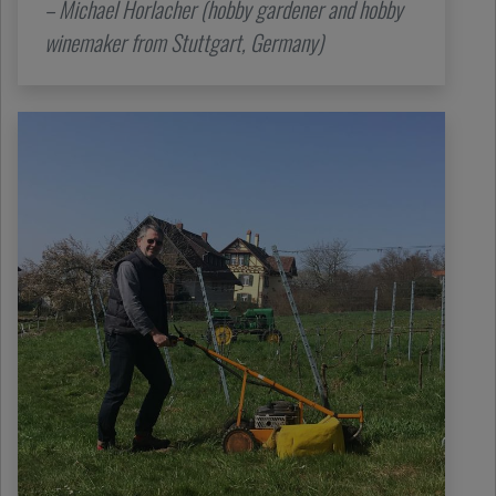
– Michael Horlacher (hobby gardener and hobby
winemaker from Stuttgart, Germany)