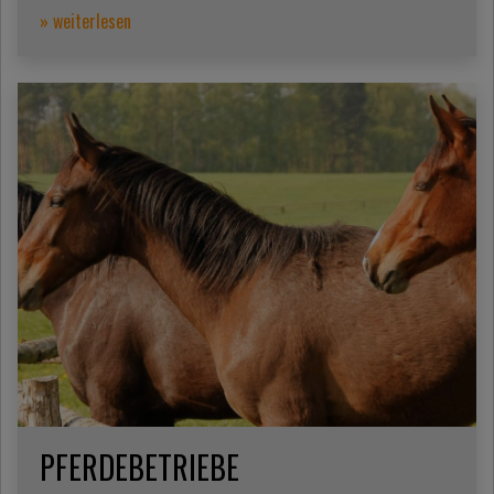
» weiterlesen
PFERDEBETRIEBE