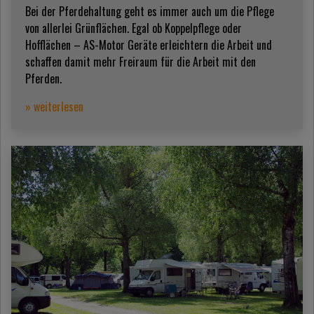
Bei der Pferdehaltung geht es immer auch um die Pflege
von allerlei Grünflächen. Egal ob Koppelpflege oder
Hofflächen – AS-Motor Geräte erleichtern die Arbeit und
schaffen damit mehr Freiraum für die Arbeit mit den
Pferden.
» weiterlesen