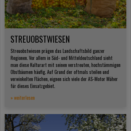
STREUOBSTWIESEN
Streuobstwiesen prägen das Landschaftsbild ganzer
Regionen. Vor allem in Süd- und Mitteldeutschland sieht
man diese Kulturart mit seinen verstreuten, hochstämmigen
Obstbäumen häufig. Auf Grund der oftmals steilen und
verwinkelten Flächen, eignen sich viele der AS-Motor Mäher
für dieses Einsatzgebiet.
» weiterlesen