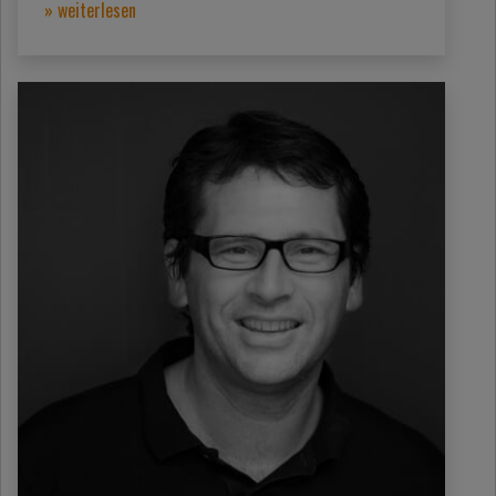
» weiterlesen