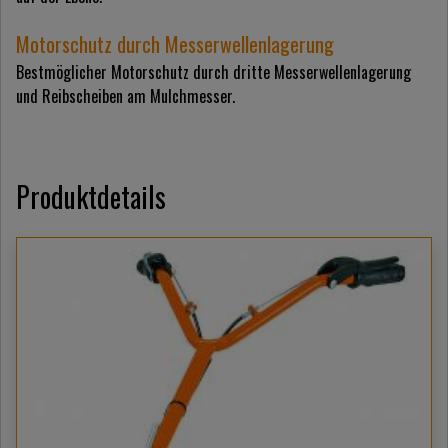
Motorschutz durch Messerwellenlagerung
Bestmöglicher Motorschutz durch dritte Messerwellenlagerung
und Reibscheiben am Mulchmesser.
Produktdetails