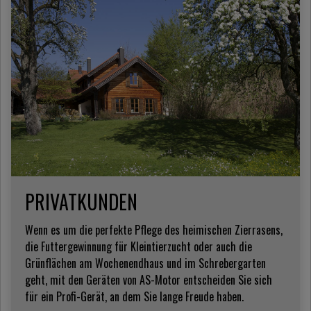
PRIVATKUNDEN
Wenn es um die perfekte Pflege des heimischen Zierrasens,
die Futtergewinnung für Kleintierzucht oder auch die
Grünflächen am Wochenendhaus und im Schrebergarten
geht, mit den Geräten von AS-Motor entscheiden Sie sich
für ein Profi-Gerät, an dem Sie lange Freude haben.