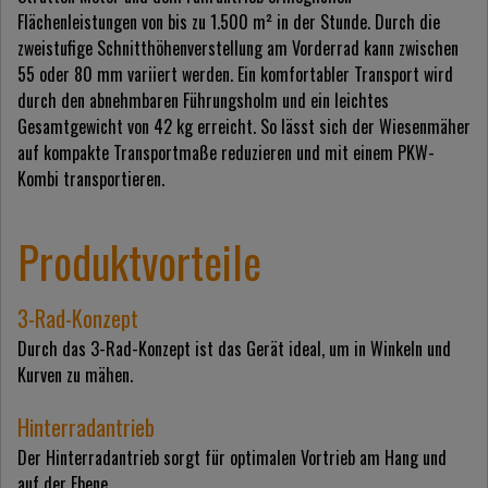
Flächenleistungen von bis zu 1.500 m² in der Stunde. Durch die
zweistufige Schnitthöhenverstellung am Vorderrad kann zwischen
55 oder 80 mm variiert werden. Ein komfortabler Transport wird
durch den abnehmbaren Führungsholm und ein leichtes
Gesamtgewicht von 42 kg erreicht. So lässt sich der Wiesenmäher
auf kompakte Transportmaße reduzieren und mit einem PKW-
Kombi transportieren.
Produktvorteile
3-Rad-Konzept
Durch das 3-Rad-Konzept ist das Gerät ideal, um in Winkeln und
Kurven zu mähen.
Hinterradantrieb
Der Hinterradantrieb sorgt für optimalen Vortrieb am Hang und
auf der Ebene.