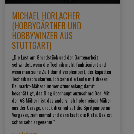
MICHAEL HORLACHER
(HOBBYGÄRTNER UND
HOBBYWINZER AUS
STUTTGART)
„Die Lust am Grundstück und der Gartenarbeit
schwindet, wenn die Technik nicht funktioniert und
wenn man seine Zeit damit verplempert, der kaputten
Technik nachzulaufen. Ich sehe die Leute mit diesen
Baumarkt-Mähern immer stundenlang damit
beschäftigt, das Ding überhaupt anzuschmeißen. Mit
den AS Mähern ist das anders. Ich hole meinen Mäher
aus der Garage, drück dreimal auf die Spritpumpe am
Vergaser, zieh einmal und dann läuft die Kiste. Das ist
schon sehr angenehm.“
» weiterlesen