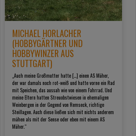
MICHAEL HORLACHER
(HOBBYGÄRTNER UND
HOBBYWINZER AUS
STUTTGART)
„Auch meine Großmutter hatte [...] einen AS Mäher,
der war damals noch rot-weiß und hatte vorne ein Rad
mit Speichen, das aussah wie von einem Fahrrad. Und
meine Eltern hatten Streuobstwiesen in ehemaligen
Weinbergen in der Gegend von Remseck, richtige
Steillagen. Auch diese ließen sich mit nichts anderem
mähen als mit der Sense oder eben mit einem AS
Mäher.“