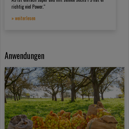
richtig viel Power.“
» weiterlesen
Anwendungen