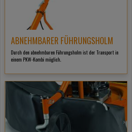
ABNEHMBARER FÜHRUNGSHOLM
Durch den abnehmbaren Führungsholm ist der Transport in
einem PKW-Kombi möglich.