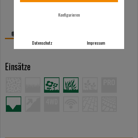
Konfigurieren
Datenschutz
Impressum
Einsätze