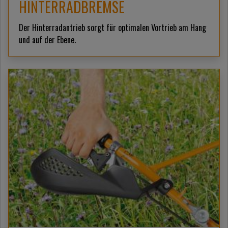
HINTERRADBREMSE
Der Hinterradantrieb sorgt für optimalen Vortrieb am Hang
und auf der Ebene.