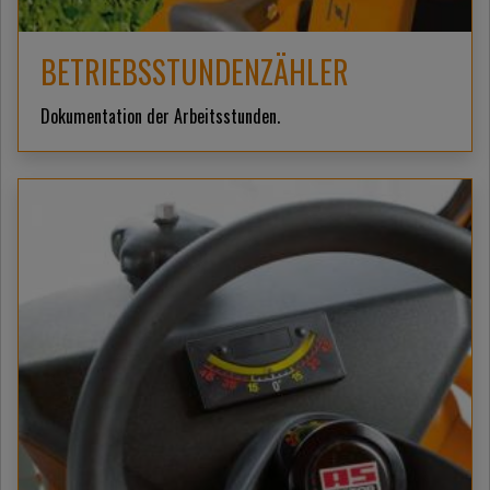
BETRIEBSSTUNDENZÄHLER
Dokumentation der Arbeitsstunden.