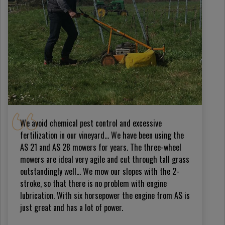
We avoid chemical pest control and excessive
fertilization in our vineyard… We have been using the
AS 21 and AS 28 mowers for years. The three-wheel
mowers are ideal very agile and cut through tall grass
outstandingly well... We mow our slopes with the 2-
stroke, so that there is no problem with engine
lubrication. With six horsepower the engine from AS is
just great and has a lot of power.