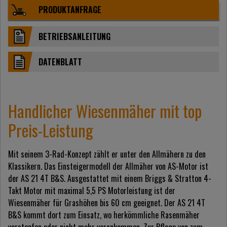
PRODUKTANFRAGE
BETRIEBSANLEITUNG
DATENBLATT
Handlicher Wiesenmäher mit top
Preis-Leistung
Mit seinem 3-Rad-Konzept zählt er unter den Allmähern zu den
Klassikern. Das Einsteigermodell der Allmäher von AS-Motor ist
der AS 21 4T B&S. Ausgestattet mit einem Briggs & Stratton 4-
Takt Motor mit maximal 5,5 PS Motorleistung ist der
Wiesenmäher für Grashöhen bis 60 cm geeignet. Der AS 21 4T
B&S kommt dort zum Einsatz, wo herkömmliche Rasenmäher