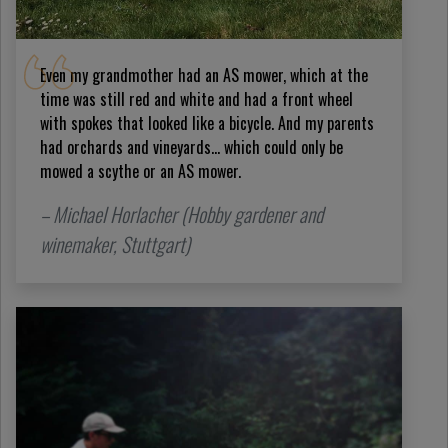
Even my grandmother had an AS mower, which at the
time was still red and white and had a front wheel
with spokes that looked like a bicycle. And my parents
had orchards and vineyards... which could only be
mowed a scythe or an AS mower.
– Michael Horlacher (Hobby gardener and
winemaker, Stuttgart)