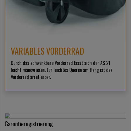
VARIABLES VORDERRAD
Durch das schwenkbare Vorderrad lässt sich der AS 21
leicht manövrieren. Für leichtes Queren am Hang ist das
Vorderrad arretierbar.
Garantieregistrierung