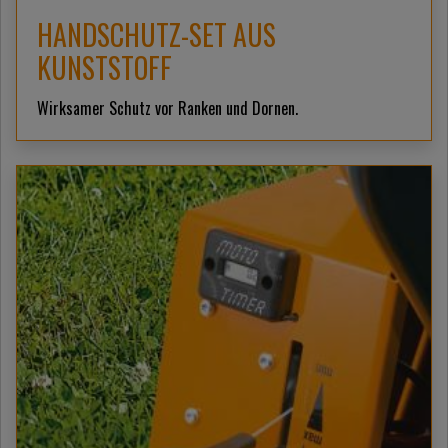
HANDSCHUTZ-SET AUS
KUNSTSTOFF
Wirksamer Schutz vor Ranken und Dornen.