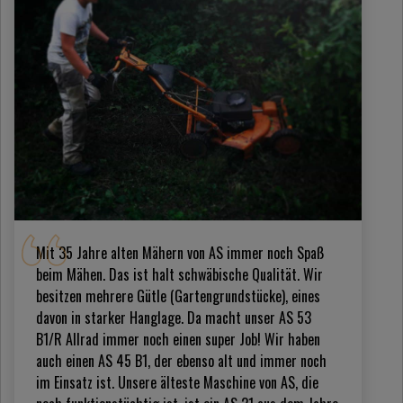
Mit 35 Jahre alten Mähern von AS immer noch Spaß
beim Mähen. Das ist halt schwäbische Qualität. Wir
besitzen mehrere Gütle (Gartengrundstücke), eines
davon in starker Hanglage. Da macht unser AS 53
B1/R Allrad immer noch einen super Job! Wir haben
auch einen AS 45 B1, der ebenso alt und immer noch
im Einsatz ist. Unsere älteste Maschine von AS, die