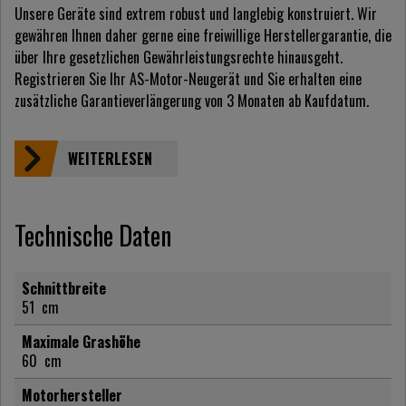
Unsere Geräte sind extrem robust und langlebig konstruiert. Wir
gewähren Ihnen daher gerne eine freiwillige Herstellergarantie, die
über Ihre gesetzlichen Gewährleistungsrechte hinausgeht.
Registrieren Sie Ihr AS-Motor-Neugerät und Sie erhalten eine
zusätzliche Garantieverlängerung von 3 Monaten ab Kaufdatum.
WEITERLESEN
Technische Daten
Schnittbreite
51
cm
Maximale Grashöhe
60
cm
Motorhersteller