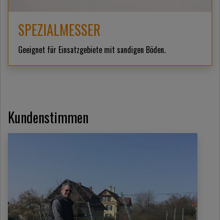
SPEZIALMESSER
Geeignet für Einsatzgebiete mit sandigen Böden.
Kundenstimmen