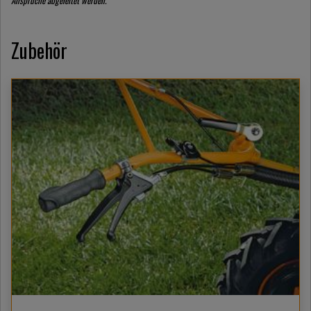
Ansprüche abgeleitet werden.
Zubehör