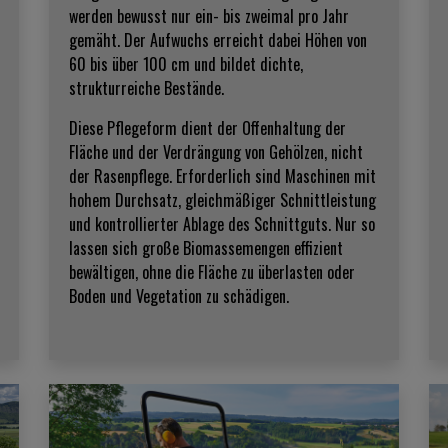
werden bewusst nur ein- bis zweimal pro Jahr
gemäht. Der Aufwuchs erreicht dabei Höhen von
60 bis über 100 cm und bildet dichte,
strukturreiche Bestände.
Diese Pflegeform dient der Offenhaltung der
Fläche und der Verdrängung von Gehölzen, nicht
der Rasenpflege. Erforderlich sind Maschinen mit
hohem Durchsatz, gleichmäßiger Schnittleistung
und kontrollierter Ablage des Schnittguts. Nur so
lassen sich große Biomassemengen effizient
bewältigen, ohne die Fläche zu überlasten oder
Boden und Vegetation zu schädigen.