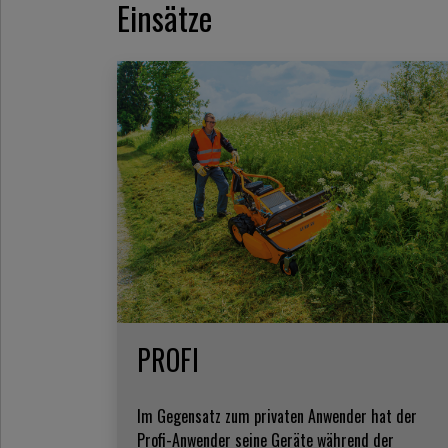
Einsätze
PROFI
Im Gegensatz zum privaten Anwender hat der
Profi-Anwender seine Geräte während der