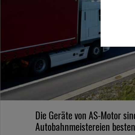
Die Geräte von AS-Motor sin
Autobahnmeistereien besten