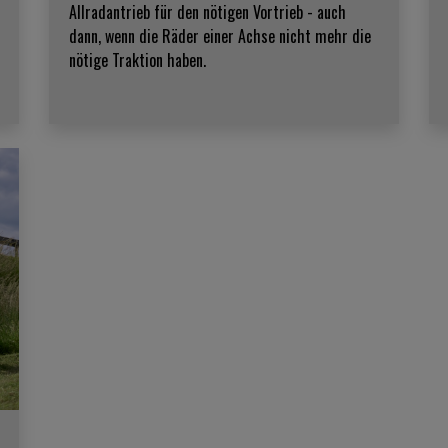
Allradantrieb für den nötigen Vortrieb - auch
dann, wenn die Räder einer Achse nicht mehr die
nötige Traktion haben.