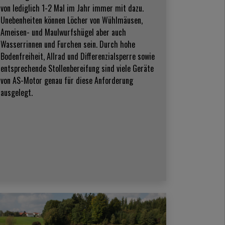
von lediglich 1-2 Mal im Jahr immer mit dazu.
Unebenheiten können Löcher von Wühlmäusen,
Ameisen- und Maulwurfshügel aber auch
Wasserrinnen und Furchen sein. Durch hohe
Bodenfreiheit, Allrad und Differenzialsperre sowie
entsprechende Stollenbereifung sind viele Geräte
von AS-Motor genau für diese Anforderung
ausgelegt.