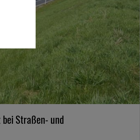
z bei Straßen- und