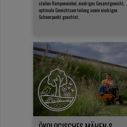
steilen Rampenwinkel, niedriges Gesamtgewicht,
optimale Gewichtsverteilung sowie niedrigen
Schwerpunkt geachtet.
ÖKOLOGISCHES MÄHEN &