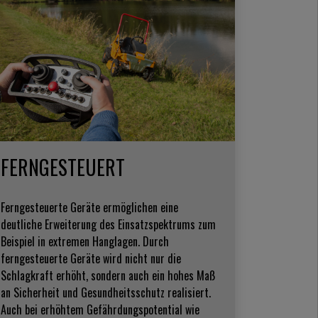
FERNGESTEUERT
Ferngesteuerte Geräte ermöglichen eine
deutliche Erweiterung des Einsatzspektrums zum
Beispiel in extremen Hanglagen. Durch
ferngesteuerte Geräte wird nicht nur die
Schlagkraft erhöht, sondern auch ein hohes Maß
an Sicherheit und Gesundheitsschutz realisiert.
Auch bei erhöhtem Gefährdungspotential wie