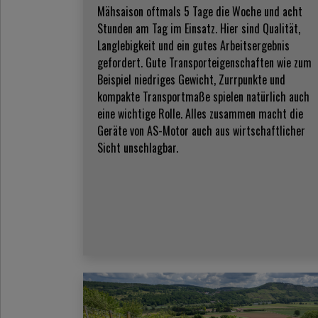
Mähsaison oftmals 5 Tage die Woche und acht
Stunden am Tag im Einsatz. Hier sind Qualität,
Langlebigkeit und ein gutes Arbeitsergebnis
gefordert. Gute Transporteigenschaften wie zum
Beispiel niedriges Gewicht, Zurrpunkte und
kompakte Transportmaße spielen natürlich auch
eine wichtige Rolle. Alles zusammen macht die
Geräte von AS-Motor auch aus wirtschaftlicher
Sicht unschlagbar.