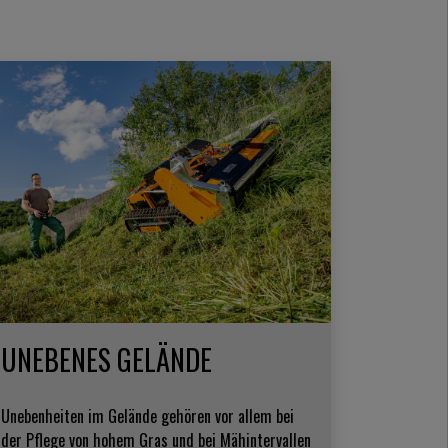
UNEBENES GELÄNDE
Unebenheiten im Gelände gehören vor allem bei
der Pflege von hohem Gras und bei Mähintervallen