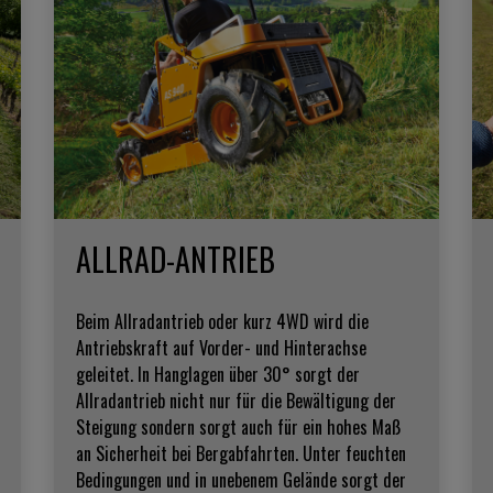
ALLRAD-ANTRIEB
Beim Allradantrieb oder kurz 4WD wird die
Antriebskraft auf Vorder- und Hinterachse
geleitet. In Hanglagen über 30° sorgt der
Allradantrieb nicht nur für die Bewältigung der
Steigung sondern sorgt auch für ein hohes Maß
an Sicherheit bei Bergabfahrten. Unter feuchten
Bedingungen und in unebenem Gelände sorgt der