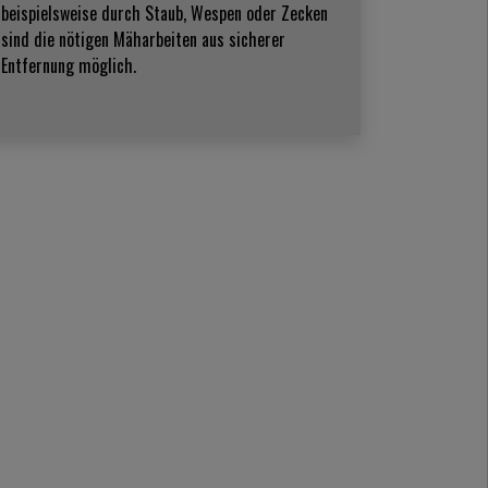
beispielsweise durch Staub, Wespen oder Zecken
sind die nötigen Mäharbeiten aus sicherer
Entfernung möglich.