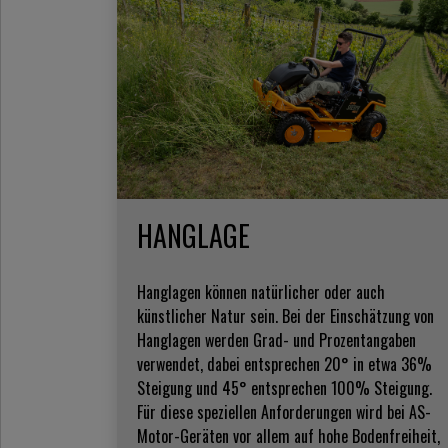
HANGLAGE
Hanglagen können natürlicher oder auch
künstlicher Natur sein. Bei der Einschätzung von
Hanglagen werden Grad- und Prozentangaben
verwendet, dabei entsprechen 20° in etwa 36%
Steigung und 45° entsprechen 100% Steigung.
Für diese speziellen Anforderungen wird bei AS-
Motor-Geräten vor allem auf hohe Bodenfreiheit,