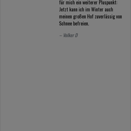
für mich ein weiterer Pluspunkt:
Jetzt kann ich im Winter auch
meinen großen Hof zuverlässig von
Schnee befreien.
– Volker D