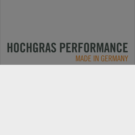
Anwendungen
KONTAKT